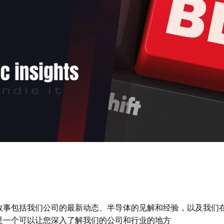
这些故事包括我们公司的最新动态、半导体的见解和经验，以及我
是一个可以让您深入了解我们的公司和行业的地方