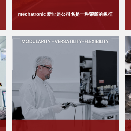
​mechatronic 新址是公司名是一种荣耀的象征