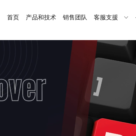
首页
产品和技术
销售团队
客服支援