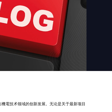
们在機電技术领域的创新发展。无论是关于最新项目