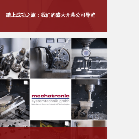
​踏上成功之旅：我们的盛大开幕公司导览