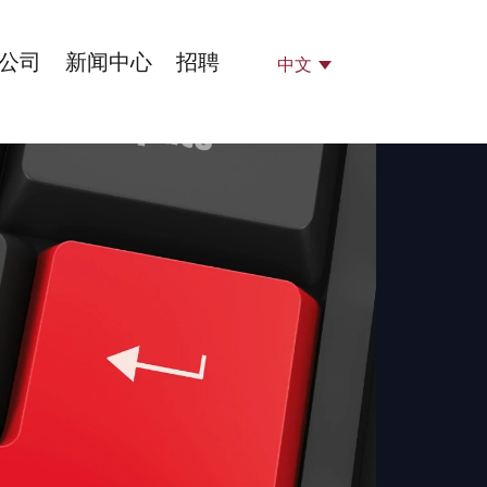
公司
新闻中心
招聘