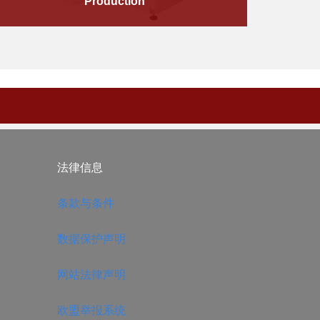
Production
​法律信息
​ ​
​条款与条件
​数据保护声明
​网站法律声明
​
​欧盟举报系统